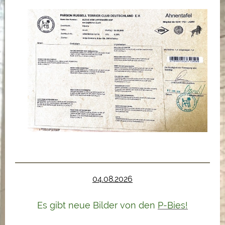
04.08.2026
Es gibt neue Bilder von den
P-Bies!