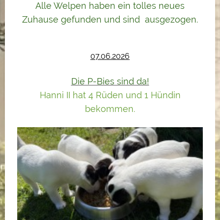
Alle Welpen haben ein tolles neues
Zuhause gefunden und sind ausgezogen.
07.06.2026
Die P-Bies sind da!
Hanni II hat 4 Rüden und 1 Hündin
bekommen.