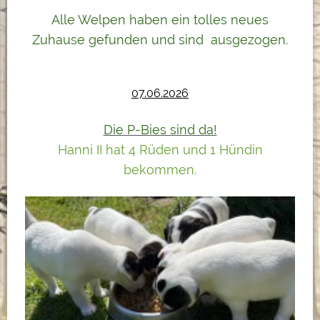
Alle Welpen haben ein tolles neues
Zuhause gefunden und sind ausgezogen.
07.06.2026
Die P-Bies sind da!
Hanni II hat 4 Rüden und 1 Hündin
bekommen.