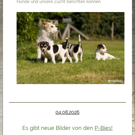
Hunde und unsere Zucht berichten können.
04.08.2026
Es gibt neue Bilder von den
P-Bies!